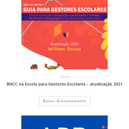
Ebook
BNCC na Escola para Gestores Escolares – atualização 2021
Baixar Gratuitamente