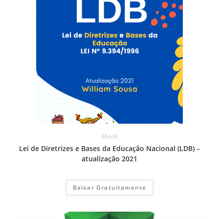
Ebook
Lei de Diretrizes e Bases da Educação Nacional (LDB) –
atualização 2021
Baixar Gratuitamente