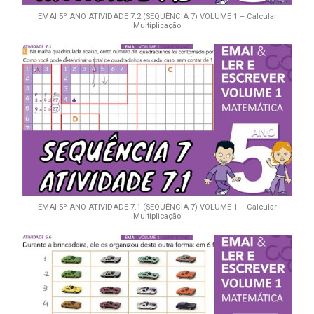
EMAI 5º ANO ATIVIDADE 7.2 (SEQUÊNCIA 7) VOLUME 1 – Calcular
Multiplicação
EMAI 5º ANO ATIVIDADE 7.1 (SEQUÊNCIA 7) VOLUME 1 – Calcular
Multiplicação