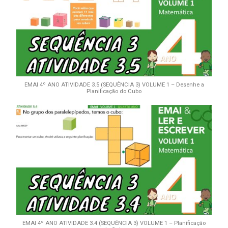
EMAI 4º ANO ATIVIDADE 3.5 (SEQUÊNCIA 3) VOLUME 1 – Desenhe a
Planificação do Cubo
EMAI 4º ANO ATIVIDADE 3.4 (SEQUÊNCIA 3) VOLUME 1 – Planificação