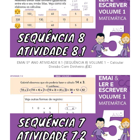
EMAI 5º ANO ATIVIDADE 8.1 (SEQUÊNCIA 8) VOLUME 1 – Calcular
Divisão Com Dinheiro 💰💵