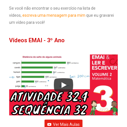
Se você não encontrar o seu exercício na lista de
vídeos,
escreva uma mensagem para mim
que eu gravarei
um vídeo para você!
Vídeos EMAI - 3º Ano
Ver Mais Aulas