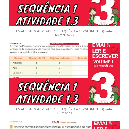
EMAI 3º ANO ATIVIDADE 1.3 (SEQUÊNCIA 1) VOLUME 1 – Quadro
Numérico ✂️
EMAI 3º ANO ATIVIDADE 1.3 (SEQUÊNCIA 1) VOLUME 1 – Quadro
Numérico