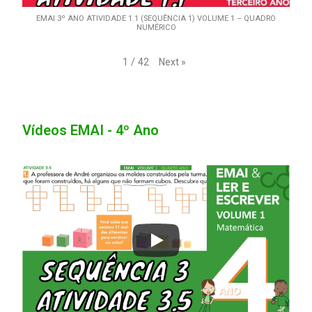
EMAI 3º ANO ATIVIDADE 1.1 (SEQUÊNCIA 1) VOLUME 1 – QUADRO
NUMÉRICO
Next
»
1
/
42
Vídeos EMAI - 4º Ano