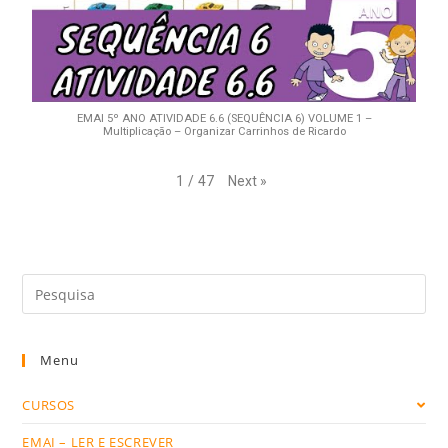
EMAI 5º ANO ATIVIDADE 6.6 (SEQUÊNCIA 6) VOLUME 1 –
Multiplicação – Organizar Carrinhos de Ricardo
Next
»
1
/
47
Menu
CURSOS
EMAI – LER E ESCREVER