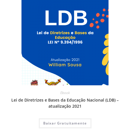
Ebook
Lei de Diretrizes e Bases da Educação Nacional (LDB) –
atualização 2021
Baixar Gratuitamente