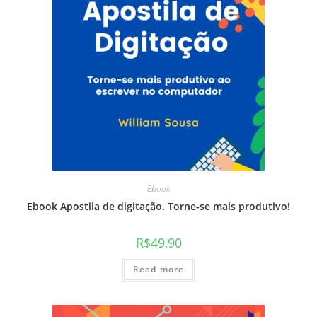
Ebook
Ebook Apostila de digitação. Torne-se mais produtivo!
R$
49,90
Read more