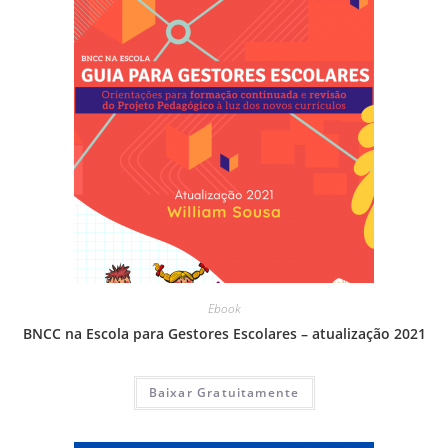
Ebook
BNCC na Escola para Gestores Escolares – atualização 2021
Baixar Gratuitamente